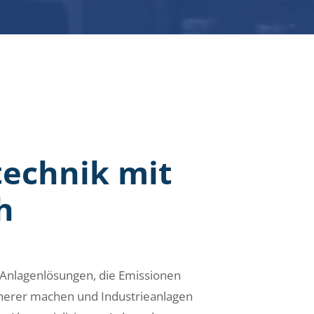
echnik mit
h
 Anlagenlösungen, die Emissionen
cherer machen und Industrieanlagen